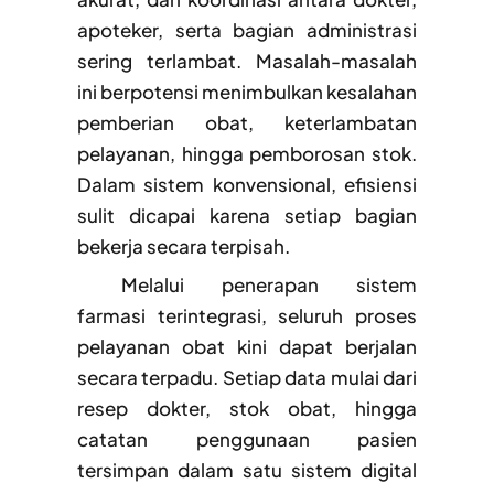
apoteker, serta bagian administrasi
sering terlambat.
Masalah-masalah
ini berpotensi menimbulkan kesalahan
pemberian obat, keterlambatan
pelayanan, hingga pemborosan stok.
Dalam sistem konvensional, efisiensi
sulit dicapai karena setiap bagian
bekerja secara terpisah.
Melalui penerapan sistem
farmasi terintegrasi, seluruh proses
pelayanan obat kini dapat berjalan
secara terpadu. Setiap data mulai dari
resep dokter, stok obat, hingga
catatan penggunaan pasien
tersimpan dalam satu sistem digital