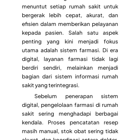
menuntut setiap rumah sakit untuk
bergerak lebih cepat, akurat, dan
efisien dalam memberikan pelayanan
kepada pasien. Salah satu aspek
penting yang kini menjadi fokus
utama adalah sistem farmasi. Di era
digital, layanan farmasi tidak lagi
berdiri sendiri, melainkan menjadi
bagian dari sistem informasi rumah
sakit yang terintegrasi.
Sebelum penerapan sistem
digital, pengelolaan farmasi di rumah
sakit sering menghadapi berbagai
kendala. Proses pencatatan resep
masih manual, stok obat sering tidak
akurat, dan koordinasi antara dokter,