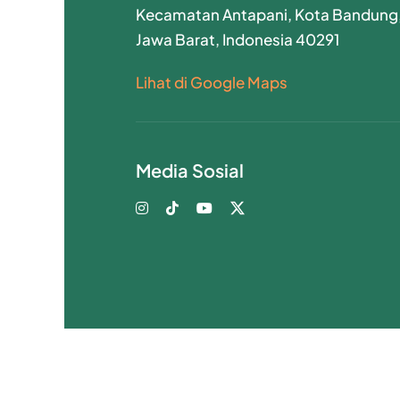
Kecamatan Antapani, Kota Bandung
Jawa Barat, Indonesia 40291
Lihat di Google Maps
Media Sosial