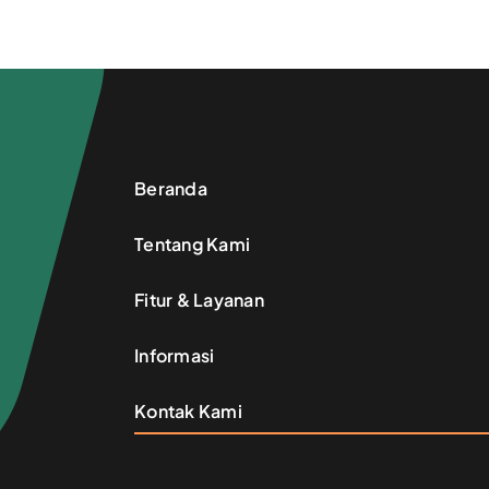
Beranda
Tentang Kami
Fitur & Layanan
Informasi
Kontak Kami