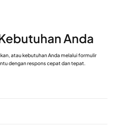
Kebutuhan Anda
an, atau kebutuhan Anda melalui formulir
antu dengan respons cepat dan tepat.