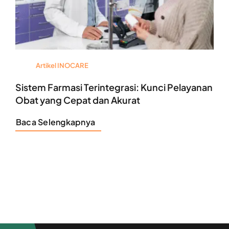
Artikel INOCARE
Sistem Farmasi Terintegrasi: Kunci Pelayanan
Obat yang Cepat dan Akurat
Baca Selengkapnya