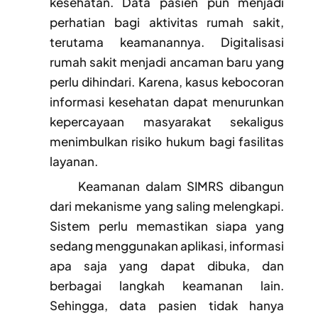
kesehatan. Data pasien pun menjadi
perhatian bagi aktivitas rumah sakit,
terutama keamanannya. Digitalisasi
rumah sakit menjadi ancaman baru yang
perlu dihindari. Karena, kasus kebocoran
informasi kesehatan dapat menurunkan
kepercayaan masyarakat sekaligus
menimbulkan risiko hukum bagi fasilitas
layanan.
Keamanan dalam SIMRS dibangun
dari mekanisme yang saling melengkapi.
Sistem perlu memastikan siapa yang
sedang menggunakan aplikasi, informasi
apa saja yang dapat dibuka, dan
berbagai langkah keamanan lain.
Sehingga, data pasien tidak hanya