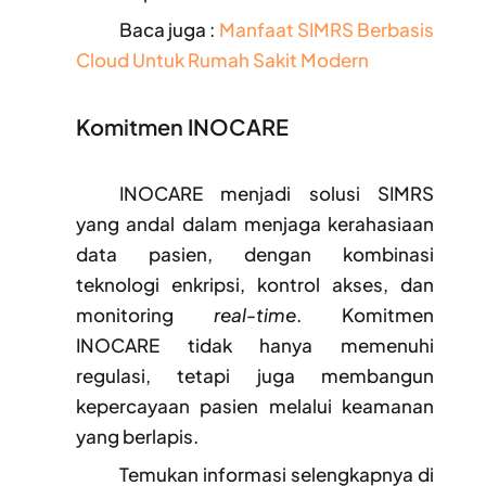
Baca juga :
Manfaat SIMRS Berbasis
Cloud Untuk Rumah Sakit Modern
Komitmen INOCARE
INOCARE menjadi solusi SIMRS
yang andal dalam menjaga kerahasiaan
data pasien, dengan kombinasi
teknologi enkripsi, kontrol akses, dan
monitoring
real-time
. Komitmen
INOCARE tidak hanya memenuhi
regulasi, tetapi juga membangun
kepercayaan pasien melalui keamanan
yang berlapis.
Temukan informasi selengkapnya di