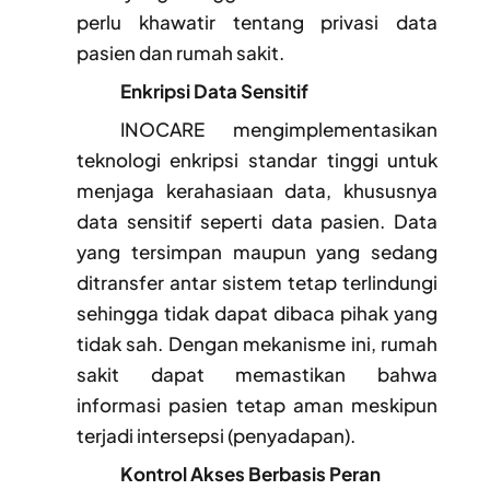
perlu khawatir tentang privasi data
pasien dan rumah sakit.
Enkripsi Data Sensitif
INOCARE mengimplementasikan
teknologi enkripsi standar tinggi untuk
menjaga kerahasiaan data, khususnya
data sensitif seperti data pasien. Data
yang tersimpan maupun yang sedang
ditransfer antar sistem tetap terlindungi
sehingga tidak dapat dibaca pihak yang
tidak sah. Dengan mekanisme ini, rumah
sakit dapat memastikan bahwa
informasi pasien tetap aman meskipun
terjadi intersepsi (penyadapan).
Kontrol Akses Berbasis Peran