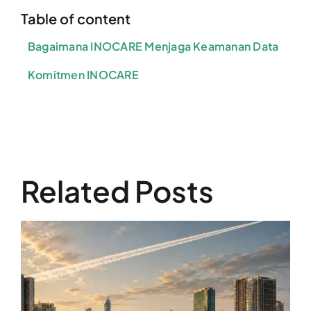
Table of content
Bagaimana INOCARE Menjaga Keamanan Data
Komitmen INOCARE
Related Posts