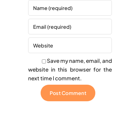
Save my name, email, and
website in this browser for the
next time I comment.