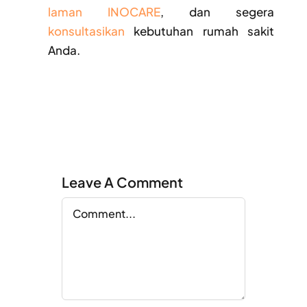
laman INOCARE
, dan segera
konsultasikan
kebutuhan rumah sakit
Anda.
Leave A Comment
Comment