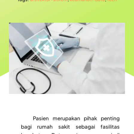
Pasien merupakan pihak penting
bagi rumah sakit sebagai fasilitas