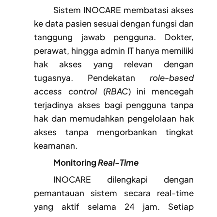
Sistem INOCARE membatasi akses
ke data pasien sesuai dengan fungsi dan
tanggung jawab pengguna. Dokter,
perawat, hingga admin IT hanya memiliki
hak akses yang relevan dengan
tugasnya. Pendekatan
role-based
access control
(
RBAC
) ini mencegah
terjadinya akses bagi pengguna tanpa
hak dan memudahkan pengelolaan hak
akses tanpa mengorbankan tingkat
keamanan.
Monitoring
Real-Time
INOCARE dilengkapi dengan
pemantauan sistem secara real-time
yang aktif selama 24 jam. Setiap