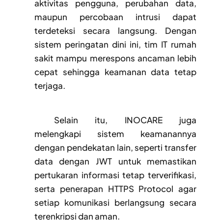
aktivitas pengguna, perubahan data,
maupun percobaan intrusi dapat
terdeteksi secara langsung. Dengan
sistem peringatan dini ini, tim IT rumah
sakit mampu merespons ancaman lebih
cepat sehingga keamanan data tetap
terjaga.
Selain itu, INOCARE juga
melengkapi sistem keamanannya
dengan pendekatan lain, seperti transfer
data dengan JWT untuk memastikan
pertukaran informasi tetap terverifikasi,
serta penerapan HTTPS Protocol agar
setiap komunikasi berlangsung secara
terenkripsi dan aman.