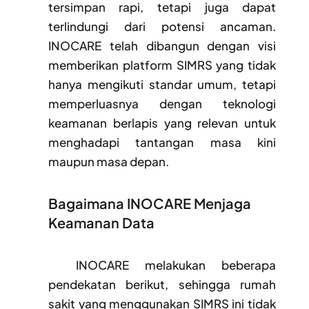
tersimpan rapi, tetapi juga dapat
terlindungi dari potensi ancaman.
INOCARE telah dibangun dengan visi
memberikan platform SIMRS yang tidak
hanya mengikuti standar umum, tetapi
memperluasnya dengan teknologi
keamanan berlapis yang relevan untuk
menghadapi tantangan masa kini
maupun masa depan.
Bagaimana INOCARE Menjaga
Keamanan Data
INOCARE melakukan beberapa
pendekatan berikut, sehingga rumah
sakit yang menggunakan SIMRS ini tidak