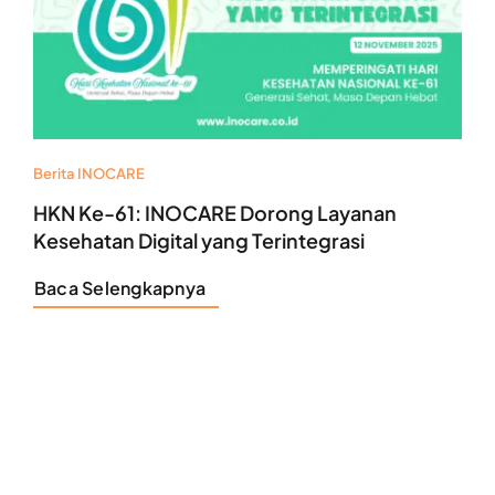
Berita INOCARE
HKN Ke-61: INOCARE Dorong Layanan
Kesehatan Digital yang Terintegrasi
Baca Selengkapnya