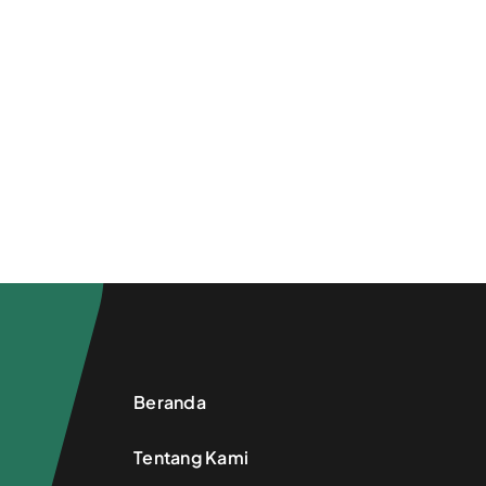
Beranda
Tentang Kami