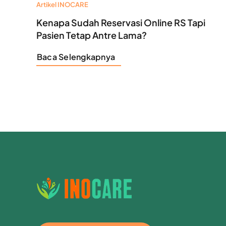
Artikel INOCARE
Kenapa Sudah Reservasi Online RS Tapi
Pasien Tetap Antre Lama?
Baca Selengkapnya