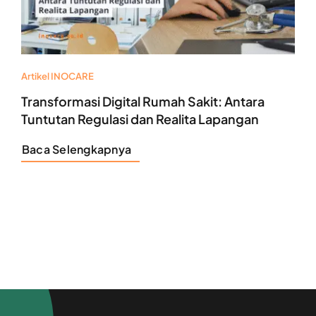
Artikel INOCARE
Transformasi Digital Rumah Sakit: Antara
Tuntutan Regulasi dan Realita Lapangan
Baca Selengkapnya